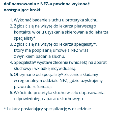
dofinansowania z NFZ-u powinna wykonać
następujące kroki:
Wykonać badanie słuchu u protetyka słuchu.
Zgłosić się na wizytę do lekarza pierwszego
kontaktu w celu uzyskania skierowania do lekarza
specjalisty*.
Zgłosić się na wizytę do lekarza specjalisty*,
który ma podpisaną umowę z NFZ wraz
z wynikiem badania słuchu.
Specjalista* wystawi zlecenie (wniosek) na aparat
słuchowy i wkładkę indywidualną.
Otrzymane od specjalisty* zlecenie składamy
w regionalnym oddziale NFZ, gdzie uzyskujemy
prawa do refundacji.
Wrócić do protetyka słuchu w celu dopasowania
odpowiedniego aparatu słuchowego.
* Lekarz posiadający specjalizację w dziedzinie: